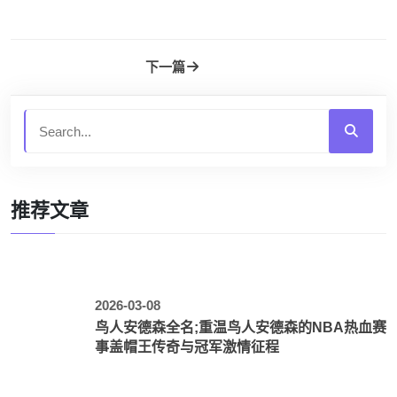
下一篇
推荐文章
2026-03-08
鸟人安德森全名;重温鸟人安德森的NBA热血赛
事盖帽王传奇与冠军激情征程