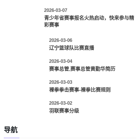
2026-03-07
青少年省赛事报名火热启动，快来参与精
彩赛事
2026-03-06
辽宁篮球队比赛直播
2026-03-04
赛事总管,赛事总管黄勤华简历
2026-03-03
裸拳拳击赛事-裸拳比赛规则
2026-03-02
羽联赛事分级
导航